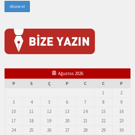
Ağustos 2026
P
S
Ç
P
C
C
P
1
2
3
4
5
6
7
8
9
10
11
12
13
14
15
16
17
18
19
20
21
22
23
24
25
26
27
28
29
30