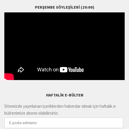
PERŞEMBE SÖYLEŞILERI (20:00)
HAFTALIK E-BÜLTEN
Sitemizde yayınlanan içeriklerden haberdar olmak için haftalık e-
bültenimize abone olabilirsiniz.