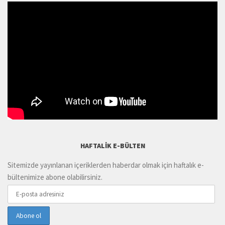
HAFTALIK E-BÜLTEN
Sitemizde yayınlanan içeriklerden haberdar olmak için haftalık e-
bültenimize abone olabilirsiniz.