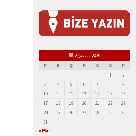
Ağustos 2026
P
S
Ç
P
C
C
P
1
2
3
4
5
6
7
8
9
10
11
12
13
14
15
16
17
18
19
20
21
22
23
24
25
26
27
28
29
30
31
« Mar