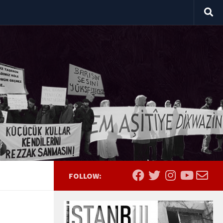
FOLLOW: