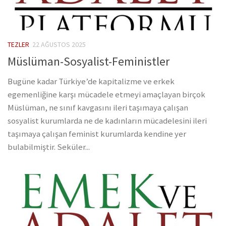
TEZLER
22 AĞUSTOS 2025
Müslüman-Sosyalist-Feministler
Bugüne kadar Türkiye’de kapitalizme ve erkek
egemenliğine karşı mücadele etmeyi amaçlayan birçok
Müslüman, ne sınıf kavgasını ileri taşımaya çalışan
sosyalist kurumlarda ne de kadınların mücadelesini ileri
taşımaya çalışan feminist kurumlarda kendine yer
bulabilmiştir. Seküler...