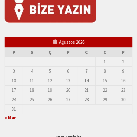
Ağustos 2026
P
S
Ç
P
C
C
P
1
2
3
4
5
6
7
8
9
10
11
12
13
14
15
16
17
18
19
20
21
22
23
24
25
26
27
28
29
30
31
« Mar