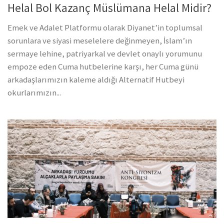
Helal Bol Kazanç Müslümana Helal Midir?
Emek ve Adalet Platformu olarak Diyanet’in toplumsal
sorunlara ve siyasi meselelere değinmeyen, İslam’ın
sermaye lehine, patriyarkal ve devlet onaylı yorumunu
empoze eden Cuma hutbelerine karşı, her Cuma günü
arkadaşlarımızın kaleme aldığı Alternatif Hutbeyi
okurlarımızın...