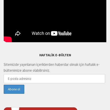
HAFTALIK E-BÜLTEN
Sitemizde yayınlanan içeriklerden haberdar olmak için haftalık e-
bültenimize abone olabilirsiniz.