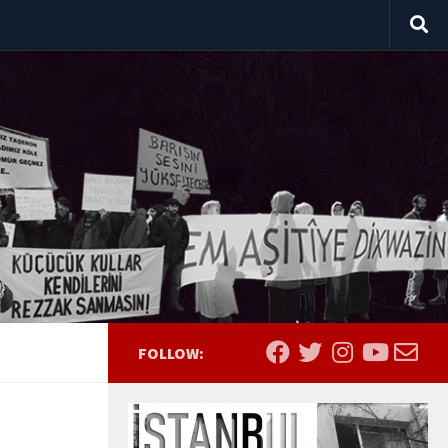
FOLLOW: