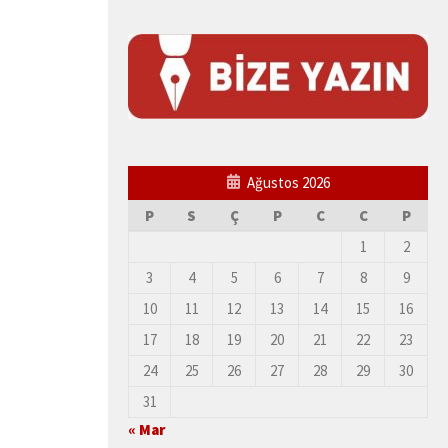
Ağustos 2026
P
S
Ç
P
C
C
P
1
2
3
4
5
6
7
8
9
10
11
12
13
14
15
16
17
18
19
20
21
22
23
24
25
26
27
28
29
30
31
« Mar