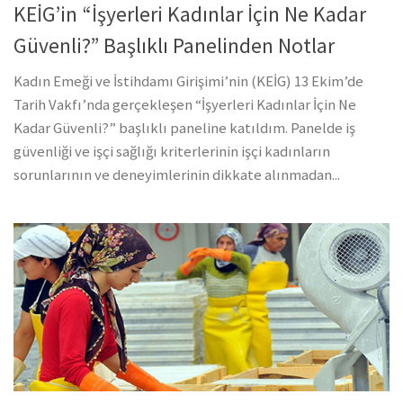
KEİG’in “İşyerleri Kadınlar İçin Ne Kadar
Güvenli?” Başlıklı Panelinden Notlar
Kadın Emeği ve İstihdamı Girişimi’nin (KEİG) 13 Ekim’de
Tarih Vakfı’nda gerçekleşen “İşyerleri Kadınlar İçin Ne
Kadar Güvenli?” başlıklı paneline katıldım. Panelde iş
güvenliği ve işçi sağlığı kriterlerinin işçi kadınların
sorunlarının ve deneyimlerinin dikkate alınmadan...