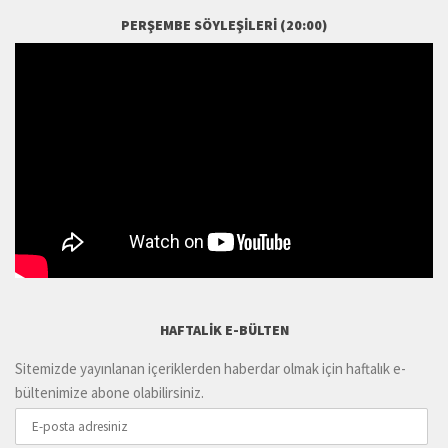
PERŞEMBE SÖYLEŞILERI (20:00)
HAFTALIK E-BÜLTEN
Sitemizde yayınlanan içeriklerden haberdar olmak için haftalık e-
bültenimize abone olabilirsiniz.