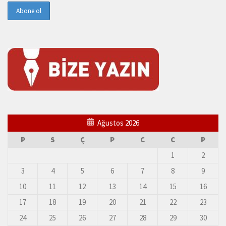
Ağustos 2026
P
S
Ç
P
C
C
P
1
2
3
4
5
6
7
8
9
10
11
12
13
14
15
16
17
18
19
20
21
22
23
24
25
26
27
28
29
30