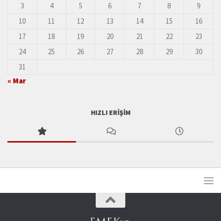
3
4
5
6
7
8
9
10
11
12
13
14
15
16
17
18
19
20
21
22
23
24
25
26
27
28
29
30
31
« Mar
HIZLI ERIŞIM