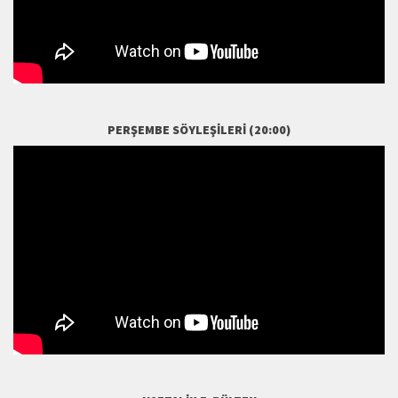
PERŞEMBE SÖYLEŞILERI (20:00)