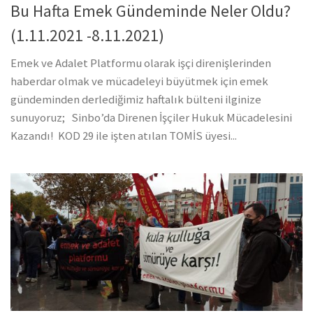
Bu Hafta Emek Gündeminde Neler Oldu?
(1.11.2021 -8.11.2021)
Emek ve Adalet Platformu olarak işçi direnişlerinden
haberdar olmak ve mücadeleyi büyütmek için emek
gündeminden derlediğimiz haftalık bülteni ilginize
sunuyoruz; Sinbo’da Direnen İşçiler Hukuk Mücadelesini
Kazandı! KOD 29 ile işten atılan TOMİS üyesi...