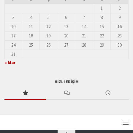
1
2
3
4
5
6
7
8
9
10
11
12
13
14
15
16
17
18
19
20
21
22
23
24
25
26
27
28
29
30
31
« Mar
HIZLI ERIŞIM