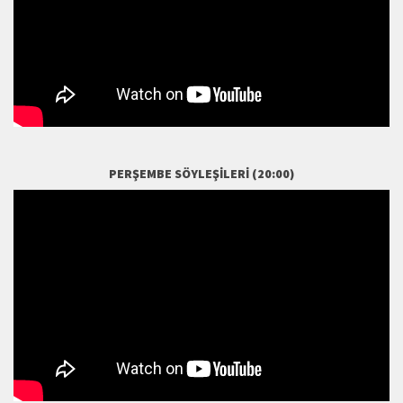
PERŞEMBE SÖYLEŞILERI (20:00)