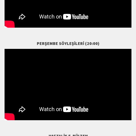
PERŞEMBE SÖYLEŞILERI (20:00)