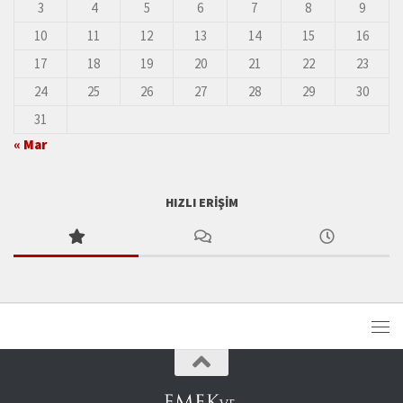
3
4
5
6
7
8
9
10
11
12
13
14
15
16
17
18
19
20
21
22
23
24
25
26
27
28
29
30
31
« Mar
HIZLI ERIŞIM