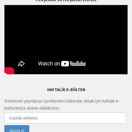
HAFTALIK E-BÜLTEN
Sitemizde yayınlanan içeriklerden haberdar olmak için haftalık e-
bültenimize abone olabilirsiniz.