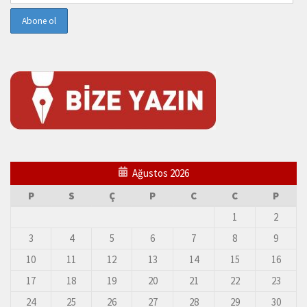
Ağustos 2026
P
S
Ç
P
C
C
P
1
2
3
4
5
6
7
8
9
10
11
12
13
14
15
16
17
18
19
20
21
22
23
24
25
26
27
28
29
30