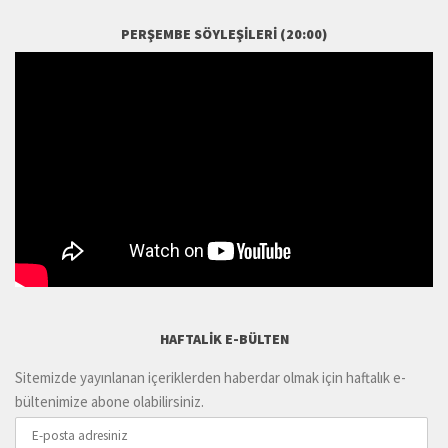
PERŞEMBE SÖYLEŞILERI (20:00)
HAFTALIK E-BÜLTEN
Sitemizde yayınlanan içeriklerden haberdar olmak için haftalık e-
bültenimize abone olabilirsiniz.