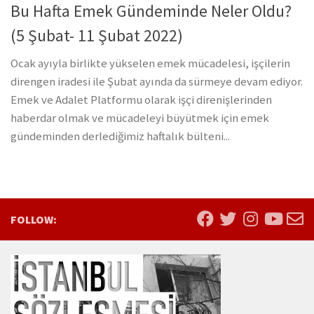
Bu Hafta Emek Gündeminde Neler Oldu?
(5 Şubat- 11 Şubat 2022)
Ocak ayıyla birlikte yükselen emek mücadelesi, işçilerin
direngen iradesi ile Şubat ayında da sürmeye devam ediyor.
Emek ve Adalet Platformu olarak işçi direnişlerinden
haberdar olmak ve mücadeleyi büyütmek için emek
gündeminden derlediğimiz haftalık bülteni...
FOLLOW: