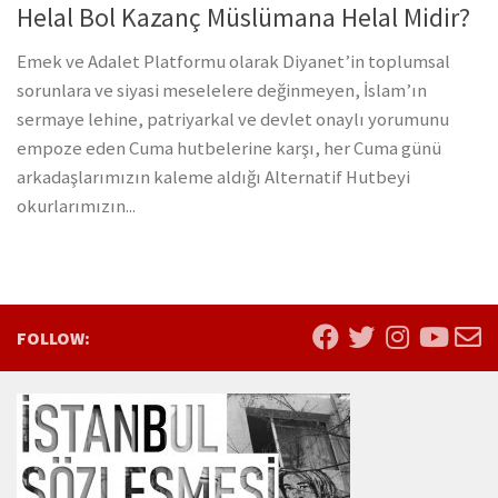
Helal Bol Kazanç Müslümana Helal Midir?
Emek ve Adalet Platformu olarak Diyanet’in toplumsal
sorunlara ve siyasi meselelere değinmeyen, İslam’ın
sermaye lehine, patriyarkal ve devlet onaylı yorumunu
empoze eden Cuma hutbelerine karşı, her Cuma günü
arkadaşlarımızın kaleme aldığı Alternatif Hutbeyi
okurlarımızın...
FOLLOW: