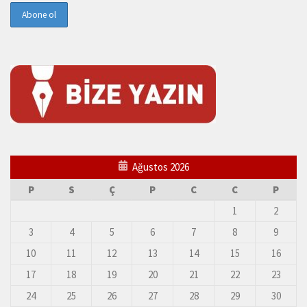
Ağustos 2026
P
S
Ç
P
C
C
P
1
2
3
4
5
6
7
8
9
10
11
12
13
14
15
16
17
18
19
20
21
22
23
24
25
26
27
28
29
30