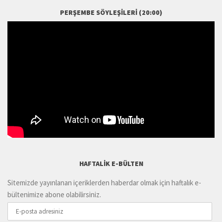
PERŞEMBE SÖYLEŞILERI (20:00)
HAFTALIK E-BÜLTEN
Sitemizde yayınlanan içeriklerden haberdar olmak için haftalık e-
bültenimize abone olabilirsiniz.