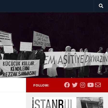
FOLLOW: