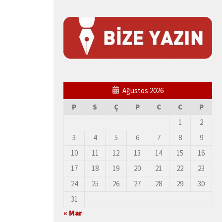
Ağustos 2026
P
S
Ç
P
C
C
P
1
2
3
4
5
6
7
8
9
10
11
12
13
14
15
16
17
18
19
20
21
22
23
24
25
26
27
28
29
30
31
« Mar