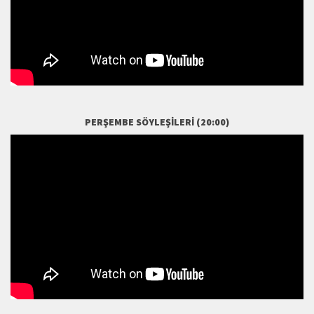
PERŞEMBE SÖYLEŞILERI (20:00)