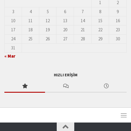
1
2
3
4
5
6
7
8
9
10
11
12
13
14
15
16
17
18
19
20
21
22
23
24
25
26
27
28
29
30
31
« Mar
HIZLI ERIŞIM