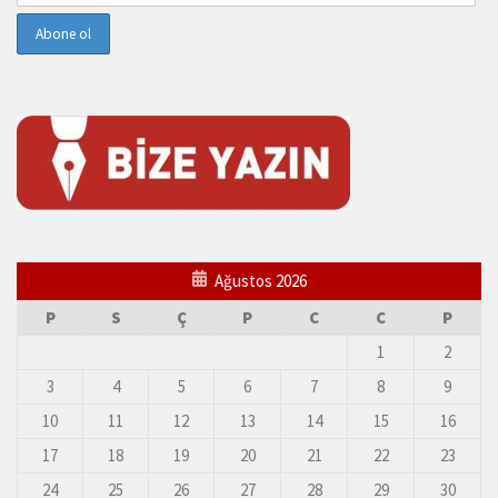
Ağustos 2026
P
S
Ç
P
C
C
P
1
2
3
4
5
6
7
8
9
10
11
12
13
14
15
16
17
18
19
20
21
22
23
24
25
26
27
28
29
30