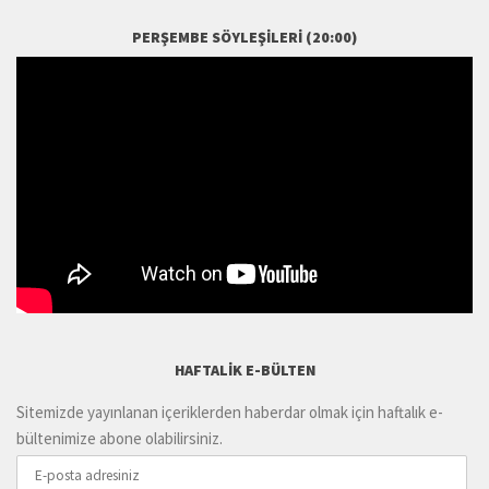
PERŞEMBE SÖYLEŞILERI (20:00)
HAFTALIK E-BÜLTEN
Sitemizde yayınlanan içeriklerden haberdar olmak için haftalık e-
bültenimize abone olabilirsiniz.