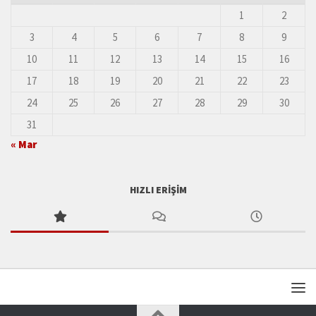
1
2
3
4
5
6
7
8
9
10
11
12
13
14
15
16
17
18
19
20
21
22
23
24
25
26
27
28
29
30
31
« Mar
HIZLI ERIŞIM