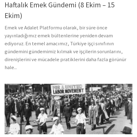
Haftalık Emek Gündemi (8 Ekim – 15
Ekim)
Emek ve Adalet Platformu olarak, bir süre önce
yayınladığımız emek bültenlerine yeniden devam
ediyoruz. En temel amacımız, Türkiye işçi sınıfının
gündemini gündemimiz kılmak ve işçilerin sorunlarını,
direnişlerini ve mücadele pratiklerini daha fazla görünür
hale...