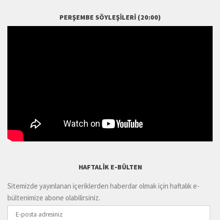
PERŞEMBE SÖYLEŞILERI (20:00)
HAFTALIK E-BÜLTEN
Sitemizde yayınlanan içeriklerden haberdar olmak için haftalık e-
bültenimize abone olabilirsiniz.