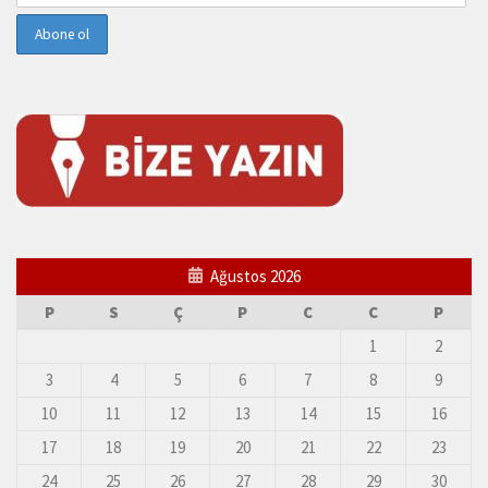
Ağustos 2026
P
S
Ç
P
C
C
P
1
2
3
4
5
6
7
8
9
10
11
12
13
14
15
16
17
18
19
20
21
22
23
24
25
26
27
28
29
30