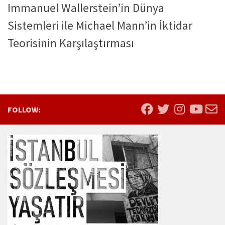
Immanuel Wallerstein’in Dünya
Sistemleri ile Michael Mann’in İktidar
Teorisinin Karşılaştırması
FOLLOW: