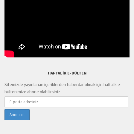
HAFTALIK E-BÜLTEN
Sitemizde yayınlanan içeriklerden haberdar olmak için haftalık e-
bültenimize abone olabilirsiniz.