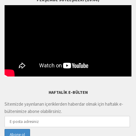
HAFTALIK E-BÜLTEN
Sitemizde yayınlanan içeriklerden haberdar olmak için haftalık e-
bültenimize abone olabilirsiniz.