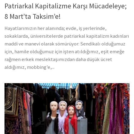
Patriarkal Kapitalizme Karşı Mücadeleye;
8 Mart’ta Taksim’e!
Hayatlarımızın her alanında; evde, iş yerlerinde,
sokaklarda, üniversitelerde patriarkal kapitalizm kadınları
maddi ve manevi olarak sömürüyor: Sendikalı olduğumuz
için, hamile olduğumuz için işten atıldığımız, eşit emeğe
rağmen erkek meslektaşımızdan daha düşük ücret
aldığımız, mobbing’e,...