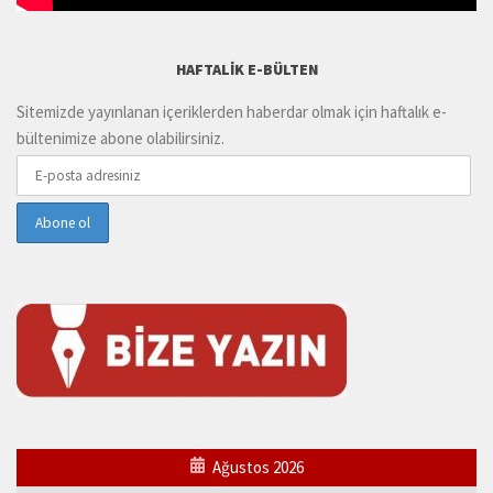
HAFTALIK E-BÜLTEN
Sitemizde yayınlanan içeriklerden haberdar olmak için haftalık e-
bültenimize abone olabilirsiniz.
Ağustos 2026