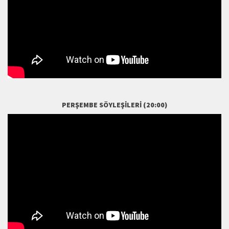
PERŞEMBE SÖYLEŞILERI (20:00)