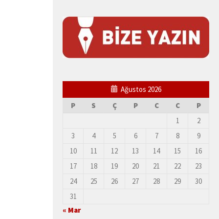
Ağustos 2026
P
S
Ç
P
C
C
P
1
2
3
4
5
6
7
8
9
10
11
12
13
14
15
16
17
18
19
20
21
22
23
24
25
26
27
28
29
30
31
« Mar