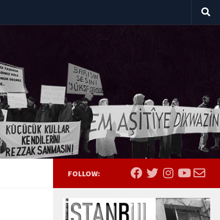
FOLLOW: