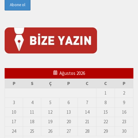
Ağustos 2026
P
S
Ç
P
C
C
P
1
2
3
4
5
6
7
8
9
10
11
12
13
14
15
16
17
18
19
20
21
22
23
24
25
26
27
28
29
30