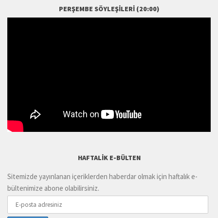
PERŞEMBE SÖYLEŞILERI (20:00)
HAFTALIK E-BÜLTEN
Sitemizde yayınlanan içeriklerden haberdar olmak için haftalık e-
bültenimize abone olabilirsiniz.