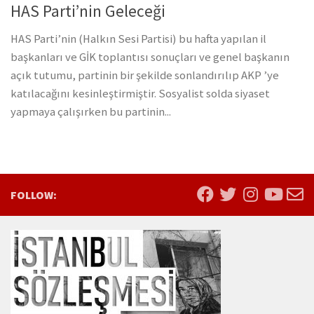
HAS Parti’nin Geleceği
HAS Parti’nin (Halkın Sesi Partisi) bu hafta yapılan il
başkanları ve GİK toplantısı sonuçları ve genel başkanın
açık tutumu, partinin bir şekilde sonlandırılıp AKP ’ye
katılacağını kesinleştirmiştir. Sosyalist solda siyaset
yapmaya çalışırken bu partinin...
FOLLOW: