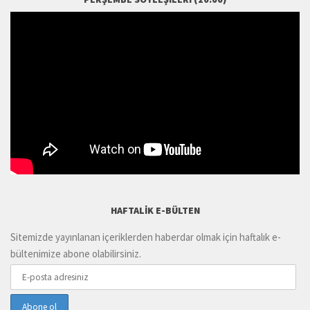
HAFTALIK E-BÜLTEN
Sitemizde yayınlanan içeriklerden haberdar olmak için haftalık e-
bültenimize abone olabilirsiniz.