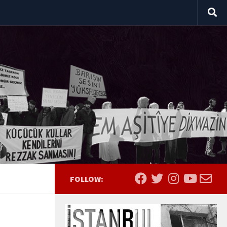
FOLLOW: