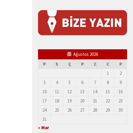
Ağustos 2026
P
S
Ç
P
C
C
P
1
2
3
4
5
6
7
8
9
10
11
12
13
14
15
16
17
18
19
20
21
22
23
24
25
26
27
28
29
30
31
« Mar