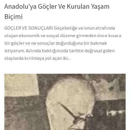
Anadolu’ya Göçler Ve Kurulan Yaşam
Biçimi
GÖÇLER VE SONUÇLARI Göçebeliğe ve onun etrafında
oluşan ekonomik ve sosyal düzene girmeden önce kısaca
bir göçler ve ne sonuçlar doğurduğuna bir bakmak
istiyorum. Aslında baktığınızda tarihte doğrusal giden
olaylarda kırılmaya yol açan iki...