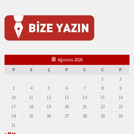
Ağustos 2026
P
S
Ç
P
C
C
P
1
2
3
4
5
6
7
8
9
10
11
12
13
14
15
16
17
18
19
20
21
22
23
24
25
26
27
28
29
30
31
« Mar