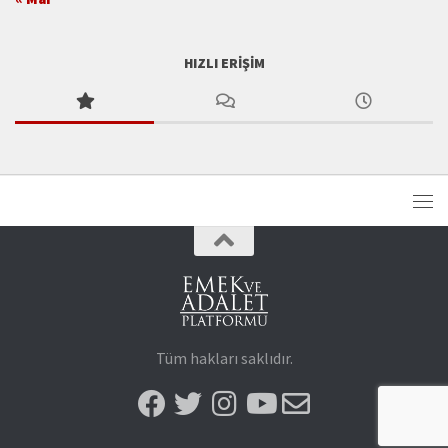
HIZLI ERIŞIM
Tüm hakları saklıdır.