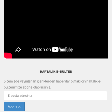
HAFTALIK E-BÜLTEN
Sitemizde yayınlanan içeriklerden haberdar olmak için haftalık e-
bültenimize abone olabilirsiniz.