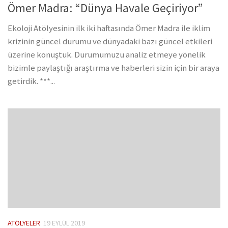
Ömer Madra: “Dünya Havale Geçiriyor”
Ekoloji Atölyesinin ilk iki haftasında Ömer Madra ile iklim
krizinin güncel durumu ve dünyadaki bazı güncel etkileri
üzerine konuştuk. Durumumuzu analiz etmeye yönelik
bizimle paylaştığı araştırma ve haberleri sizin için bir araya
getirdik. ***...
ATÖLYELER
19 EYLÜL 2019