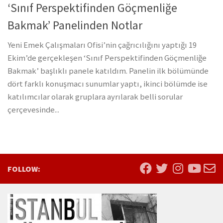
‘Sınıf Perspektifinden Göçmenliğe
Bakmak’ Panelinden Notlar
Yeni Emek Çalışmaları Ofisi’nin çağrıcılığını yaptığı 19
Ekim’de gerçekleşen ‘Sınıf Perspektifinden Göçmenliğe
Bakmak’ başlıklı panele katıldım. Panelin ilk bölümünde
dört farklı konuşmacı sunumlar yaptı, ikinci bölümde ise
katılımcılar olarak gruplara ayrılarak belli sorular
çerçevesinde...
FOLLOW: