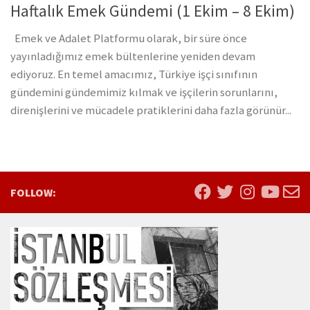
Haftalık Emek Gündemi (1 Ekim – 8 Ekim)
Emek ve Adalet Platformu olarak, bir süre önce
yayınladığımız emek bültenlerine yeniden devam
ediyoruz. En temel amacımız, Türkiye işçi sınıfının
gündemini gündemimiz kılmak ve işçilerin sorunlarını,
direnişlerini ve mücadele pratiklerini daha fazla görünür...
FOLLOW: