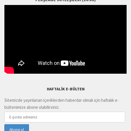
HAFTALIK E-BÜLTEN
Sitemizde yayınlanan içeriklerden haberdar olmak için haftalık e-
bültenimize abone olabilirsiniz.