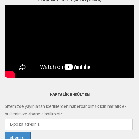
HAFTALIK E-BÜLTEN
Sitemizde yayınlanan içeriklerden haberdar olmak için haftalık e-
bültenimize abone olabilirsiniz.