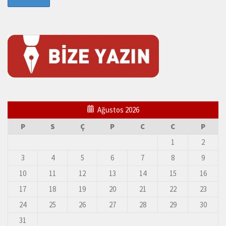
Ağustos 2026
P
S
Ç
P
C
C
P
1
2
3
4
5
6
7
8
9
10
11
12
13
14
15
16
17
18
19
20
21
22
23
24
25
26
27
28
29
30
31