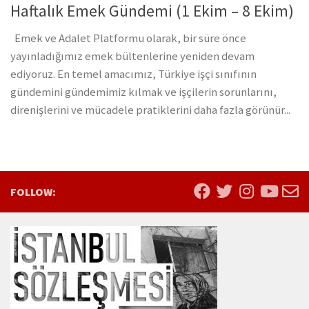
Haftalık Emek Gündemi (1 Ekim – 8 Ekim)
Emek ve Adalet Platformu olarak, bir süre önce
yayınladığımız emek bültenlerine yeniden devam
ediyoruz. En temel amacımız, Türkiye işçi sınıfının
gündemini gündemimiz kılmak ve işçilerin sorunlarını,
direnişlerini ve mücadele pratiklerini daha fazla görünür...
FOLLOW: