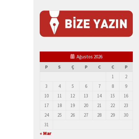
Ağustos 2026
P
S
Ç
P
C
C
P
1
2
3
4
5
6
7
8
9
10
11
12
13
14
15
16
17
18
19
20
21
22
23
24
25
26
27
28
29
30
31
« Mar