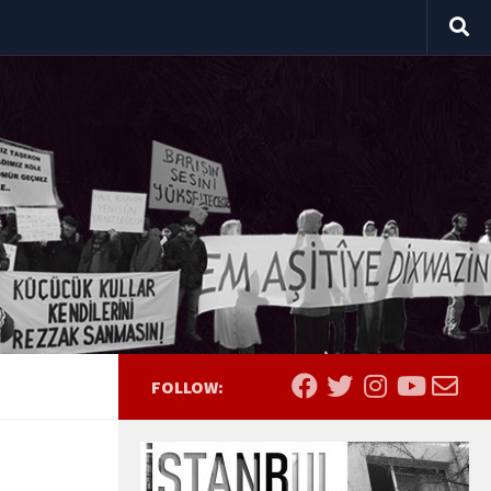
FOLLOW: