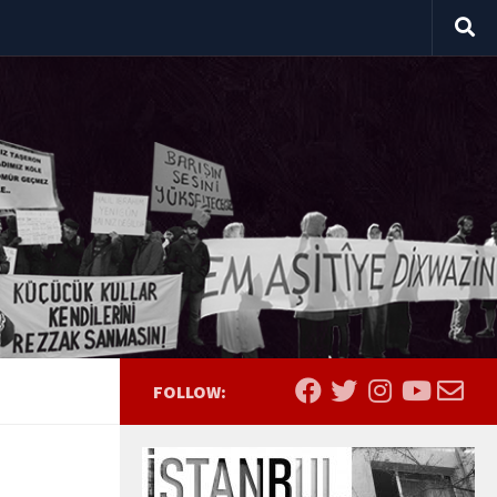
FOLLOW: