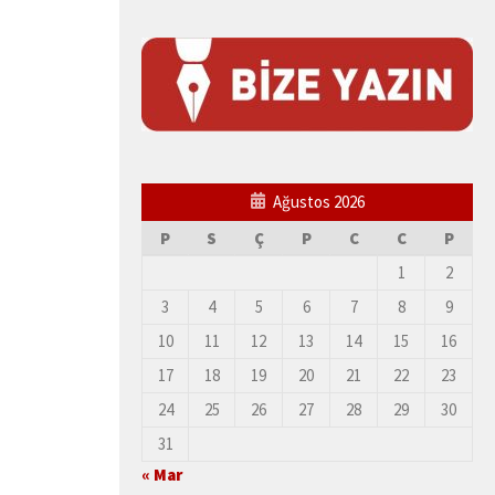
Ağustos 2026
P
S
Ç
P
C
C
P
1
2
3
4
5
6
7
8
9
10
11
12
13
14
15
16
17
18
19
20
21
22
23
24
25
26
27
28
29
30
31
« Mar