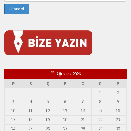
Ağustos 2026
P
S
Ç
P
C
C
P
1
2
3
4
5
6
7
8
9
10
11
12
13
14
15
16
17
18
19
20
21
22
23
24
25
26
27
28
29
30