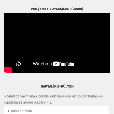
PERŞEMBE SÖYLEŞILERI (20:00)
HAFTALIK E-BÜLTEN
Sitemizde yayınlanan içeriklerden haberdar olmak için haftalık e-
bültenimize abone olabilirsiniz.