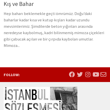
Kış ve Bahar
Hep baharı beklemekle geçti ömrümüz. Doğu’daki
baharlar kadar kısa ve kutup kışları kadar uzundu
mevsimlerimiz. Şimdilerde beton yığınları arasında
neredeyse kaybolmuş, kadri bilinmemiş mimoza çiçekleri
gibi çabucak açılan ve bir çırpıda kaybolan umutlar.
Mimoza...
FOLLOW: