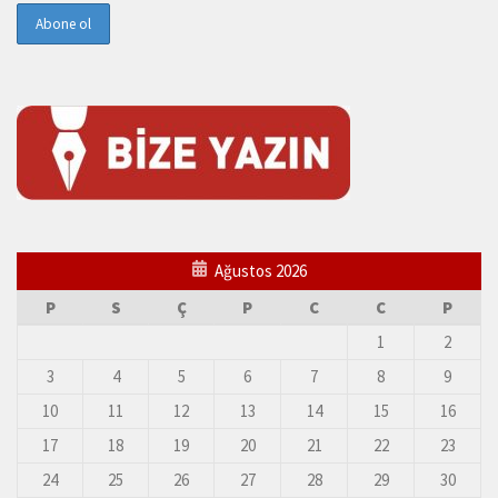
Ağustos 2026
P
S
Ç
P
C
C
P
1
2
3
4
5
6
7
8
9
10
11
12
13
14
15
16
17
18
19
20
21
22
23
24
25
26
27
28
29
30