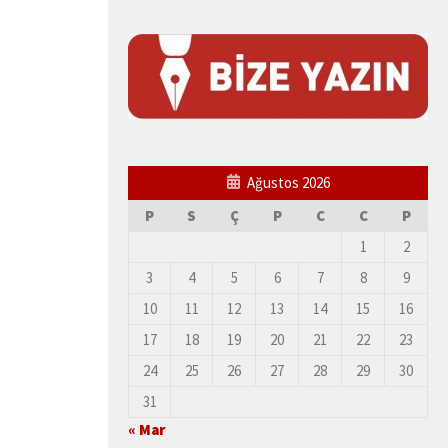
Ağustos 2026
P
S
Ç
P
C
C
P
1
2
3
4
5
6
7
8
9
10
11
12
13
14
15
16
17
18
19
20
21
22
23
24
25
26
27
28
29
30
31
« Mar