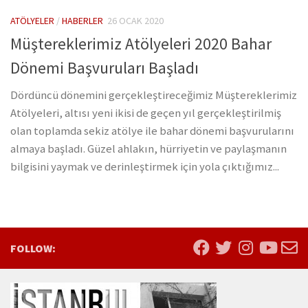
ATÖLYELER
/
HABERLER
26 OCAK 2020
Müştereklerimiz Atölyeleri 2020 Bahar
Dönemi Başvuruları Başladı
Dördüncü dönemini gerçekleştireceğimiz Müştereklerimiz
Atölyeleri, altısı yeni ikisi de geçen yıl gerçekleştirilmiş
olan toplamda sekiz atölye ile bahar dönemi başvurularını
almaya başladı. Güzel ahlakın, hürriyetin ve paylaşmanın
bilgisini yaymak ve derinleştirmek için yola çıktığımız...
FOLLOW: