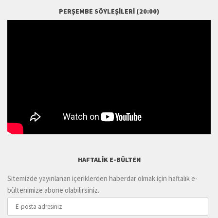
PERŞEMBE SÖYLEŞILERI (20:00)
HAFTALIK E-BÜLTEN
Sitemizde yayınlanan içeriklerden haberdar olmak için haftalık e-
bültenimize abone olabilirsiniz.