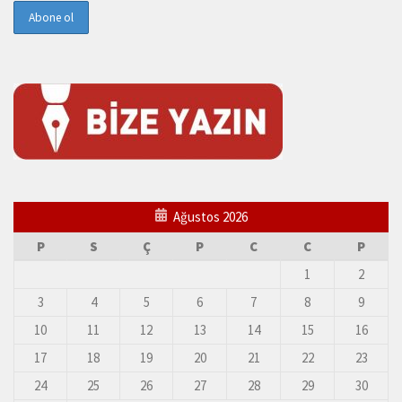
Ağustos 2026
P
S
Ç
P
C
C
P
1
2
3
4
5
6
7
8
9
10
11
12
13
14
15
16
17
18
19
20
21
22
23
24
25
26
27
28
29
30