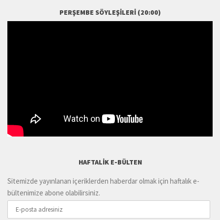
PERŞEMBE SÖYLEŞILERI (20:00)
HAFTALIK E-BÜLTEN
Sitemizde yayınlanan içeriklerden haberdar olmak için haftalık e-
bültenimize abone olabilirsiniz.