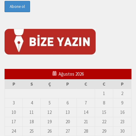
Ağustos 2026
P
S
Ç
P
C
C
P
1
2
3
4
5
6
7
8
9
10
11
12
13
14
15
16
17
18
19
20
21
22
23
24
25
26
27
28
29
30