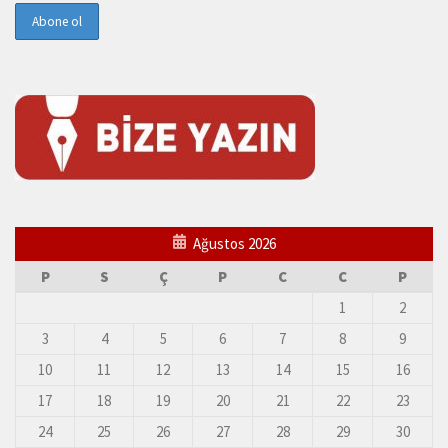
Ağustos 2026
P
S
Ç
P
C
C
P
1
2
3
4
5
6
7
8
9
10
11
12
13
14
15
16
17
18
19
20
21
22
23
24
25
26
27
28
29
30