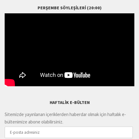
PERŞEMBE SÖYLEŞILERI (20:00)
HAFTALIK E-BÜLTEN
Sitemizde yayınlanan içeriklerden haberdar olmak için haftalık e-
bültenimize abone olabilirsiniz.