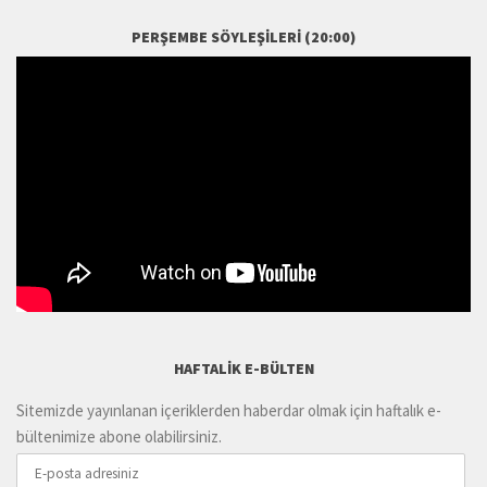
PERŞEMBE SÖYLEŞILERI (20:00)
HAFTALIK E-BÜLTEN
Sitemizde yayınlanan içeriklerden haberdar olmak için haftalık e-
bültenimize abone olabilirsiniz.