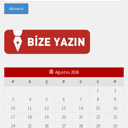
Ağustos 2026
P
S
Ç
P
C
C
P
1
2
3
4
5
6
7
8
9
10
11
12
13
14
15
16
17
18
19
20
21
22
23
24
25
26
27
28
29
30