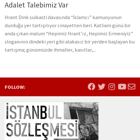
Adalet Talebimiz Var
Hrant Dink suikasti davasında “İslamcı” kamuoyunun
durduğu yer tartışılıyor cinayetten beri. Katliam günü bir
anda çıkan malum “Hepimiz Hrant’ız, Hepimiz Ermeniyiz”
sloganının dindeki yeri gibi alakasız bir yerden başlayan bu
tartışma; günümüzde ihmaller, kasıtlar,...
FOLLOW: