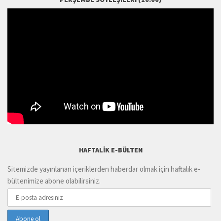
HAFTALIK E-BÜLTEN
Sitemizde yayınlanan içeriklerden haberdar olmak için haftalık e-
bültenimize abone olabilirsiniz.