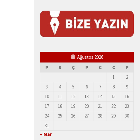
Ağustos 2026
P
S
Ç
P
C
C
P
1
2
3
4
5
6
7
8
9
10
11
12
13
14
15
16
17
18
19
20
21
22
23
24
25
26
27
28
29
30
31
« Mar