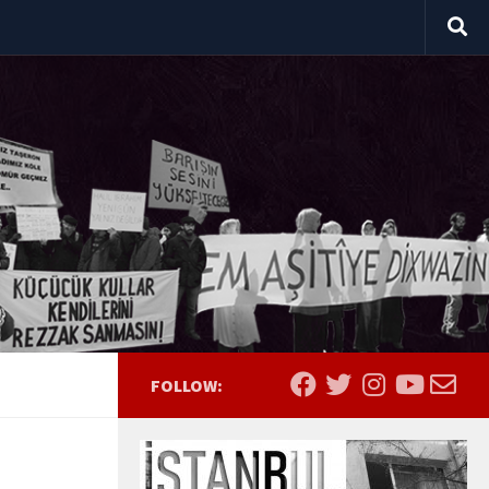
FOLLOW: