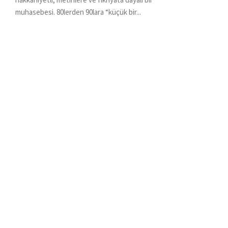
muhasebesi. 80lerden 90lara “küçük bir...