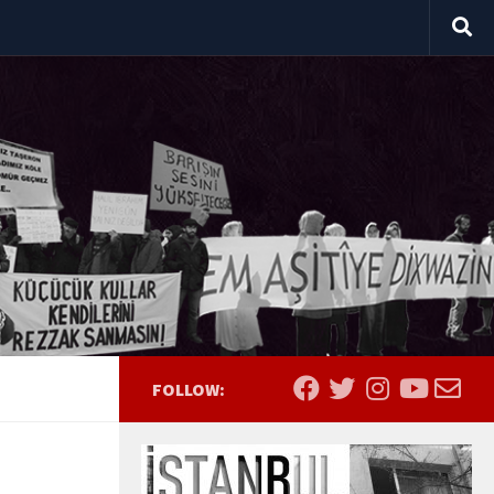
FOLLOW: