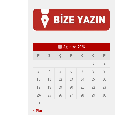
Ağustos 2026
P
S
Ç
P
C
C
P
1
2
3
4
5
6
7
8
9
10
11
12
13
14
15
16
17
18
19
20
21
22
23
24
25
26
27
28
29
30
31
« Mar