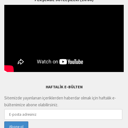
HAFTALIK E-BÜLTEN
Sitemizde yayınlanan içeriklerden haberdar olmak için haftalık e-
bültenimize abone olabilirsiniz.