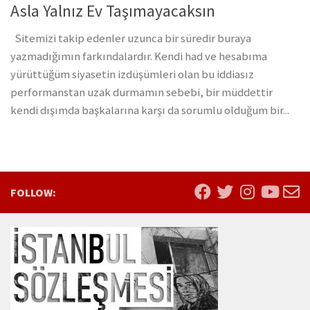
Asla Yalnız Ev Taşımayacaksın
Sitemizi takip edenler uzunca bir süredir buraya
yazmadığımın farkındalardır. Kendi had ve hesabıma
yürüttüğüm siyasetin izdüşümleri olan bu iddiasız
performanstan uzak durmamın sebebi, bir müddettir
kendi dışımda başkalarına karşı da sorumlu olduğum bir...
FOLLOW: