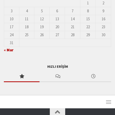
1
2
3
4
5
6
7
8
9
10
11
12
13
14
15
16
17
18
19
20
21
22
23
24
25
26
27
28
29
30
31
« Mar
HIZLI ERIŞIM