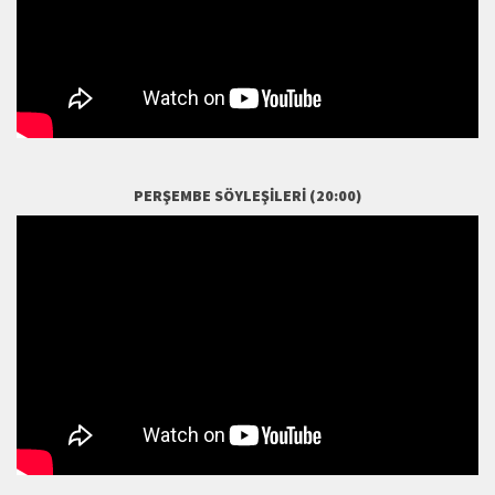
PERŞEMBE SÖYLEŞILERI (20:00)