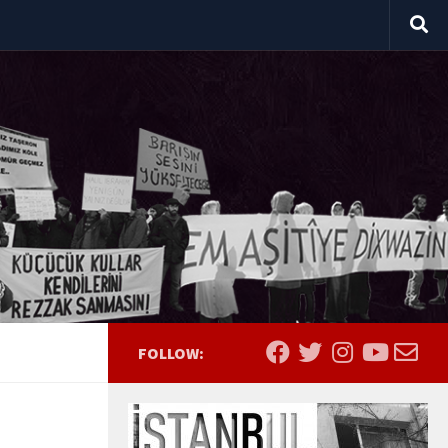
FOLLOW: