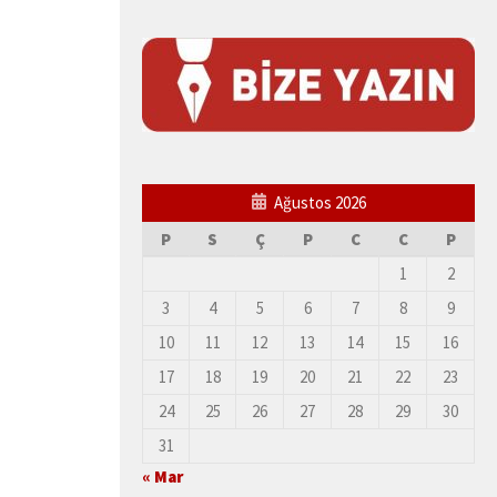
Ağustos 2026
P
S
Ç
P
C
C
P
1
2
3
4
5
6
7
8
9
10
11
12
13
14
15
16
17
18
19
20
21
22
23
24
25
26
27
28
29
30
31
« Mar