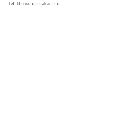
tehdit unsuru olarak anılan...