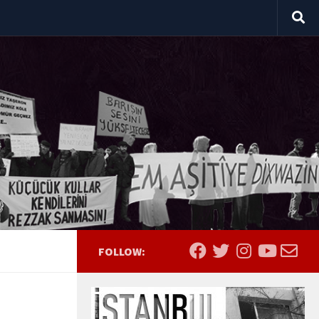
FOLLOW: