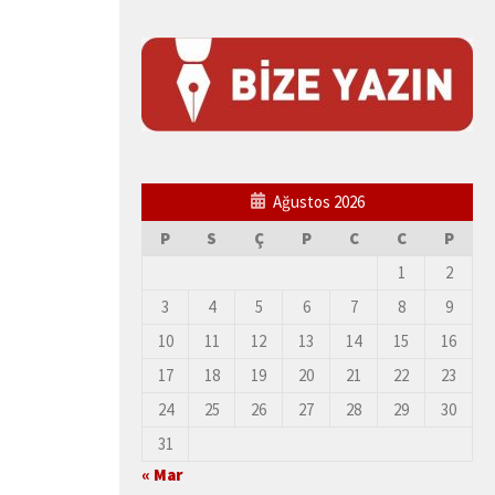
Ağustos 2026
P
S
Ç
P
C
C
P
1
2
3
4
5
6
7
8
9
10
11
12
13
14
15
16
17
18
19
20
21
22
23
24
25
26
27
28
29
30
31
« Mar