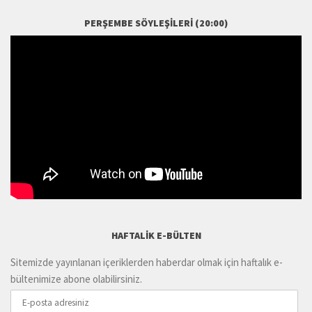
PERŞEMBE SÖYLEŞILERI (20:00)
HAFTALIK E-BÜLTEN
Sitemizde yayınlanan içeriklerden haberdar olmak için haftalık e-
bültenimize abone olabilirsiniz.