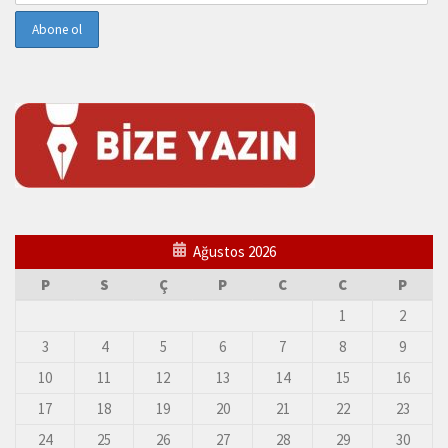
Ağustos 2026
P
S
Ç
P
C
C
P
1
2
3
4
5
6
7
8
9
10
11
12
13
14
15
16
17
18
19
20
21
22
23
24
25
26
27
28
29
30