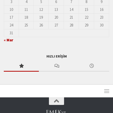
3
4
5
6
7
8
9
10
11
12
13
14
15
16
17
18
19
20
21
22
23
24
25
26
27
28
29
30
31
« Mar
HIZLI ERIŞIM