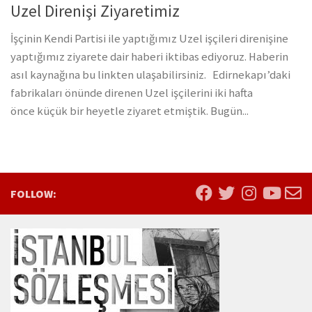
Uzel Direnişi Ziyaretimiz
İşçinin Kendi Partisi ile yaptığımız Uzel işçileri direnişine
yaptığımız ziyarete dair haberi iktibas ediyoruz. Haberin
asıl kaynağına bu linkten ulaşabilirsiniz. Edirnekapı’daki
fabrikaları önünde direnen Uzel işçilerini iki hafta
önce küçük bir heyetle ziyaret etmiştik. Bugün...
FOLLOW: