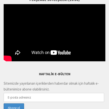
HAFTALIK E-BÜLTEN
Sitemizde yayınlanan içeriklerden haberdar olmak için haftalık e-
bültenimize abone olabilirsiniz.